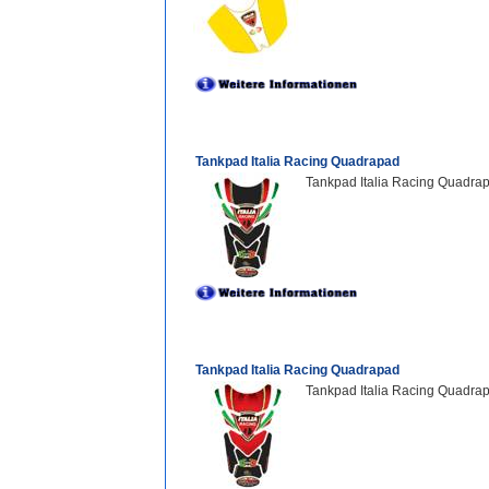
Tankpad Italia Racing Quadrapad
Tankpad Italia Racing Quadra
Tankpad Italia Racing Quadrapad
Tankpad Italia Racing Quadrap