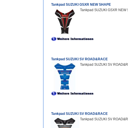
Tankpad SUZUKI GSXR NEW SHAPE
Tankpad SUZUKI GSXR NEW S
Tankpad SUZUKI SV ROAD&RACE
Tankpad SUZUKI SV ROAD&RAC
Tankpad SUZUKI SV ROAD&RACE
Tankpad SUZUKI SV ROAD&RA