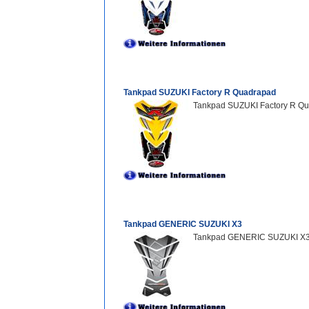
Tankpad SUZUKI Factory R Quadrapad
Tankpad SUZUKI Factory R Qu
Tankpad GENERIC SUZUKI X3
Tankpad GENERIC SUZUKI X3 