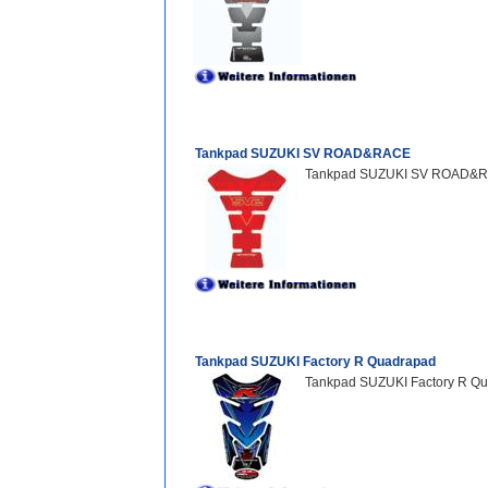
Tankpad SUZUKI SV ROAD&RACE
Tankpad SUZUKI SV ROAD&RAC
Tankpad SUZUKI Factory R Quadrapad
Tankpad SUZUKI Factory R Qua