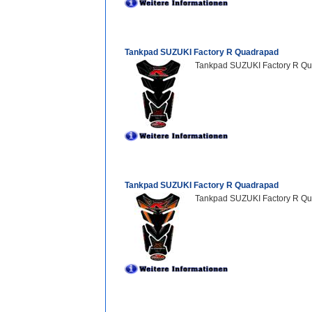
Tankpad SUZUKI Factory R Quadrapad
Tankpad SUZUKI Factory R Qu
Tankpad SUZUKI Factory R Quadrapad
Tankpad SUZUKI Factory R Q