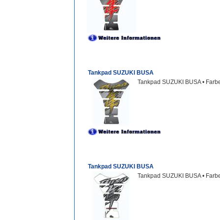
Tankpad SUZUKI BUSA
Tankpad SUZUKI BUSA • Fa
Tankpad SUZUKI BUSA
Tankpad SUZUKI BUSA • Far