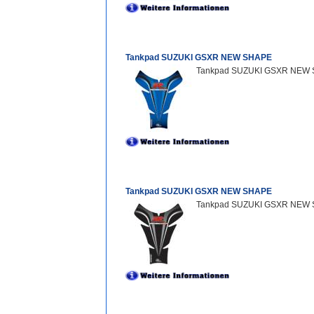
Tankpad SUZUKI GSXR NEW SHAPE
Tankpad SUZUKI GSXR NEW SH
Tankpad SUZUKI GSXR NEW SHAPE
Tankpad SUZUKI GSXR NEW S