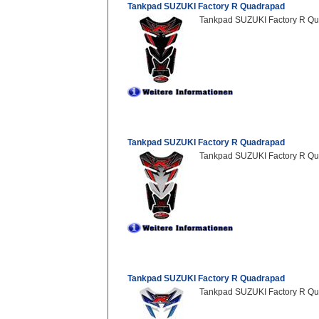
Tankpad SUZUKI Factory R Quadrapad
Tankpad SUZUKI Factory R Qu
Tankpad SUZUKI Factory R Quadrapad
Tankpad SUZUKI Factory R Qu
Tankpad SUZUKI Factory R Quadrapad
Tankpad SUZUKI Factory R Q