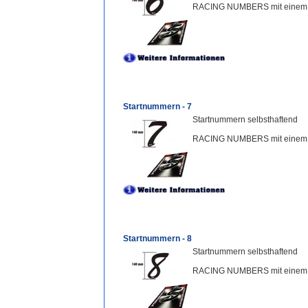
RACING NUMBERS mit einem a
Startnummern - 7
Startnummern selbsthaftend
RACING NUMBERS mit einem a
Startnummern - 8
Startnummern selbsthaftend
RACING NUMBERS mit einem a