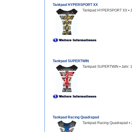
Tankpad HYPERSPORT XX
Tankpad HYPERSPORT XX • Jah
Tankpad SUPERTWIN
Tankpad SUPERTWIN • Jahr: 19
Tankpad Racing Quadrapad
Tankpad Racing Quadrapad • J