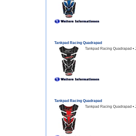
Tankpad Racing Quadrapad
Tankpad Racing Quadrapad • 
Tankpad Racing Quadrapad
Tankpad Racing Quadrapad • J