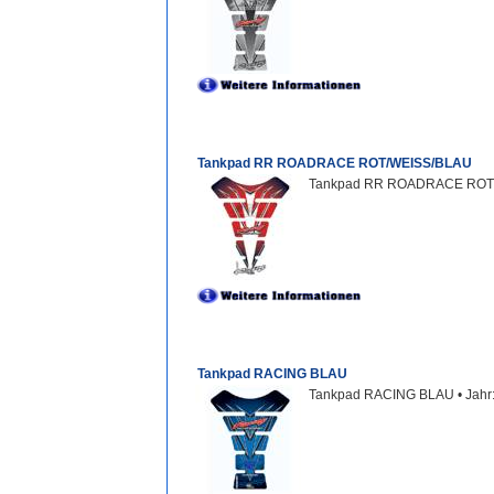
Tankpad RR ROADRACE ROT/WEISS/BLAU
Tankpad RR ROADRACE ROT/WE
Tankpad RACING BLAU
Tankpad RACING BLAU • Jahr: