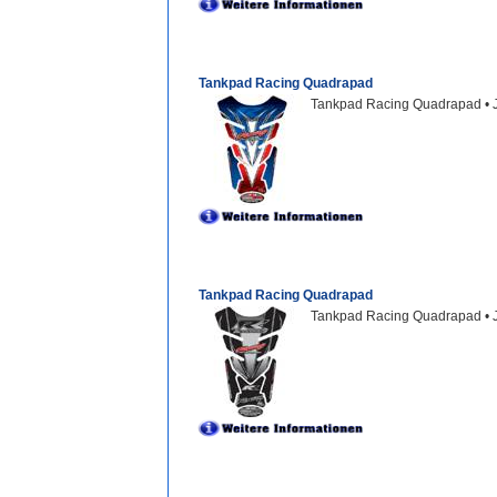
Tankpad Racing Quadrapad
Tankpad Racing Quadrapad • 
Tankpad Racing Quadrapad
Tankpad Racing Quadrapad • 