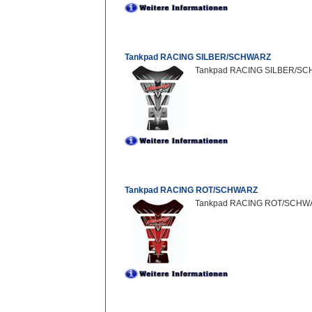
Tankpad RACING SILBER/SCHWARZ
Tankpad RACING SILBER/SCHW
Tankpad RACING ROT/SCHWARZ
Tankpad RACING ROT/SCHWAR