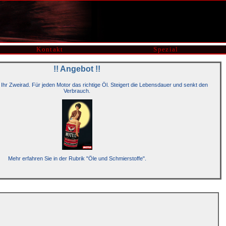
Kontakt
Spezial
!! Angebot !!
 Ihr Zweirad. Für jeden Motor das richtige Öl. Steigert die Lebensdauer und senkt den
Verbrauch.
Mehr erfahren Sie in der Rubrik "Öle und Schmierstoffe".