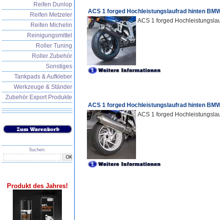
Reifen Dunlop
ACS 1 forged Hochleistungslaufrad hinten BM
Reifen Metzeler
ACS 1 forged Hochleistungslau
Reifen Michelin
Reinigungsmittel
Roller Tuning
Roller Zubehör
Sonstiges
Tankpads & Aufkleber
Werkzeuge & Ständer
Zubehör Export Produkte
ACS 1 forged Hochleistungslaufrad hinten BM
ACS 1 forged Hochleistungslau
Suchen:
Produkt des Jahres!