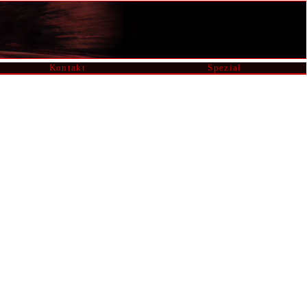
Kontakt
Spezial