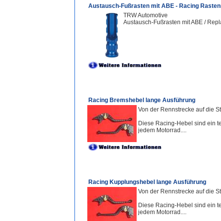
Austausch-Fußrasten mit ABE - Racing Rasten
TRW Automotive
Austausch-Fußrasten mit ABE / Repl
Racing Bremshebel lange Ausführung
Von der Rennstrecke auf die St
Diese Racing-Hebel sind ein te
jedem Motorrad....
Racing Kupplungshebel lange Ausführung
Von der Rennstrecke auf die St
Diese Racing-Hebel sind ein te
jedem Motorrad....