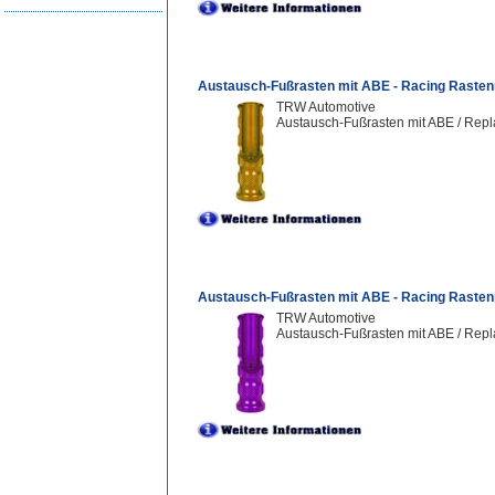
Austausch-Fußrasten mit ABE - Racing Rasten
TRW Automotive
Austausch-Fußrasten mit ABE / Repl
Austausch-Fußrasten mit ABE - Racing Rasten
TRW Automotive
Austausch-Fußrasten mit ABE / Repl