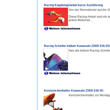
Racing Kupplungshebel kurze Ausführung
Von der Rennstrecke auf die S
Diese Racing-Hebel sind ein te
jedem Motorrad....
Racing Scheibe Iridium Kawasaki ZX6R 636 05
Neu die Iridium Racing Scheib
Kennzeichenhalter Kawasaki ZX6R 636 05-
Kennzeichenhalter zur Montag