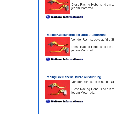
Diese Racing-Hebel sind ein te
jedem Motorrad....
Racing Kupplungshebel lange Ausführung
Von der Rennstrecke auf die St
Diese Racing-Hebel sind ein te
jedem Motorrad....
Racing Bremshebel kurze Ausführung
Von der Rennstrecke auf die S
Diese Racing-Hebel sind ein te
jedem Motorrad....