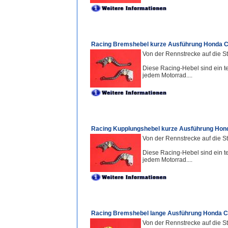
Racing Bremshebel kurze Ausführung Honda C
Von der Rennstrecke auf die St
Diese Racing-Hebel sind ein te
jedem Motorrad....
Racing Kupplungshebel kurze Ausführung Hond
Von der Rennstrecke auf die St
Diese Racing-Hebel sind ein te
jedem Motorrad....
Racing Bremshebel lange Ausführung Honda C
Von der Rennstrecke auf die St