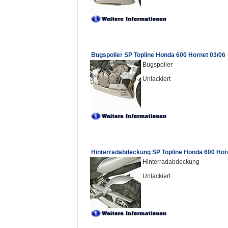
Bugspoiler SP Topline Honda 600 Hornet 03/06
Bugspoiler
Unlackiert
Hinterradabdeckung SP Topline Honda 600 Hor
Hinterradabdeckung
Unlackiert