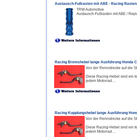
Austausch-Fußrasten mit ABE - Racing Rasten
TRW Automotive
Austausch-Fußrasten mit ABE / Repl
Racing Bremshebel lange Ausführung Honda C
Von der Rennstrecke auf die St
Diese Racing-Hebel sind ein te
jedem Motorrad....
Racing Kupplungshebel lange Ausführung Hond
Von der Rennstrecke auf die St
Diese Racing-Hebel sind ein te
jedem Motorrad....