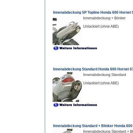
Innenabdeckung SP Topline Honda 600 Hornet 
Innenabdeckung + Blinker
Unlackiert (ohne ABE)
Innenabdeckung Standard Honda 600 Hornet 0
Innenabdeckung Standard
Unlackiert (ohne ABE)
Innenabdeckung Standard + Blinker Honda 600
Innenabdeckung Standard + Bl