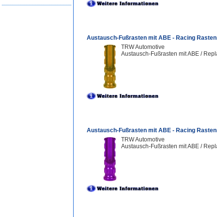
Austausch-Fußrasten mit ABE - Racing Rasten
TRW Automotive
Austausch-Fußrasten mit ABE / Repl
Austausch-Fußrasten mit ABE - Racing Rasten
TRW Automotive
Austausch-Fußrasten mit ABE / Repl