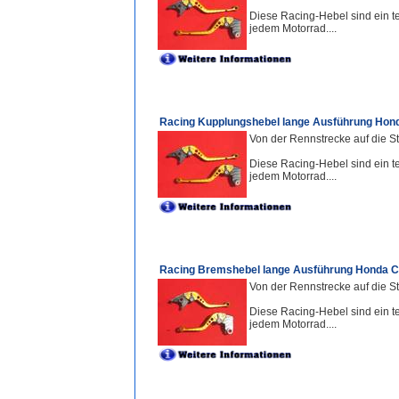
Diese Racing-Hebel sind ein te
jedem Motorrad....
Racing Kupplungshebel lange Ausführung Hond
Von der Rennstrecke auf die St
Diese Racing-Hebel sind ein te
jedem Motorrad....
Racing Bremshebel lange Ausführung Honda C
Von der Rennstrecke auf die St
Diese Racing-Hebel sind ein te
jedem Motorrad....