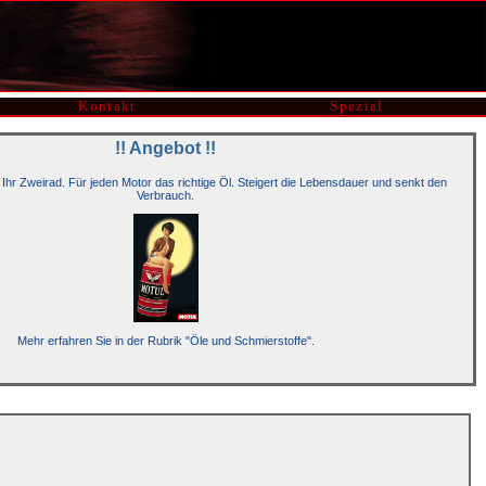
Kontakt
Spezial
!! Angebot !!
 Ihr Zweirad. Für jeden Motor das richtige Öl. Steigert die Lebensdauer und senkt den
Verbrauch.
Mehr erfahren Sie in der Rubrik "Öle und Schmierstoffe".