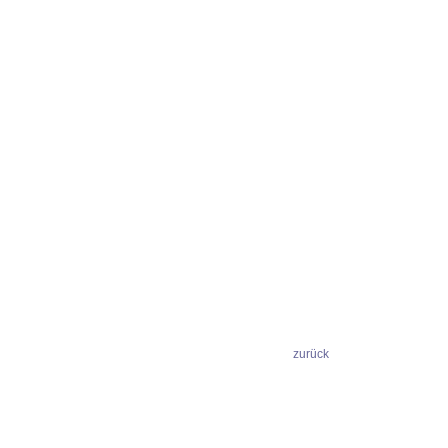
zurück