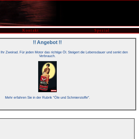
Kontakt
Spezial
!! Angebot !!
 Ihr Zweirad. Für jeden Motor das richtige Öl. Steigert die Lebensdauer und senkt den
Verbrauch.
Mehr erfahren Sie in der Rubrik "Öle und Schmierstoffe".