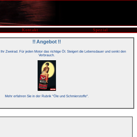
Kontakt
Spezial
!! Angebot !!
 Ihr Zweirad. Für jeden Motor das richtige Öl. Steigert die Lebensdauer und senkt den
Verbrauch.
Mehr erfahren Sie in der Rubrik "Öle und Schmierstoffe".